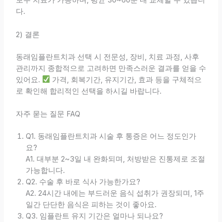
보수 치료가 가능하며, 평균 30~60분 내 교체할 수 있습니
다.
2) 결론
동래임플란트치과 선택 시 전문성, 장비, 치료 과정, 사후
관리까지 종합적으로 고려하면 만족스러운 결과를 얻을 수
있어요.
가격, 회복기간, 유지기간, 효과 등을 구체적으
로 확인해 합리적인 선택을 하시길 바랍니다.
자주 묻는 질문 FAQ
Q1. 동래임플란트치과 시술 후 통증은 어느 정도인가
요?
A1. 대부분 2~3일 내 완화되며, 처방받은 진통제로 조절
가능합니다.
Q2. 수술 후 바로 식사 가능한가요?
A2. 24시간 내에는 부드러운 음식 섭취가 권장되며, 1주
일간 단단한 음식은 피하는 것이 좋아요.
Q3. 임플란트 유지 기간은 얼마나 되나요?