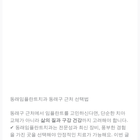
동래임플란트치과 동래구 근처 선택법
동래구 근처에서 임플란트를 고민하신다면, 단순한 치아
교체가 아니라
삶의 질과 구강 건강
까지 고려해야 합니다.
✔ 동래임플란트치과는 전문성과 최신 장비, 풍부한 경험
을 가진 곳을 선택해야 안정적인 치료가 가능해요. 이번 글