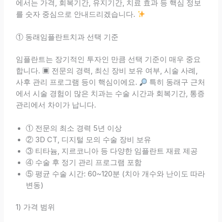
에서는 가격, 회복기간, 유지기간, 치료 효과 등 핵심 정보
를 숫자 중심으로 안내드리겠습니다.
① 동래임플란트치과 선택 기준
임플란트는 장기적인 투자인 만큼 선택 기준이 매우 중요
합니다. ▣ 전문의 경력, 최신 장비 보유 여부, 시술 사례,
사후 관리 프로그램 등이 핵심이에요.
특히 동래구 근처
에서 시술 경험이 많은 치과는 수술 시간과 회복기간, 통증
관리에서 차이가 납니다.
① 전문의 최소 경력 5년 이상
② 3D CT, 디지털 모의 수술 장비 보유
③ 티타늄, 지르코니아 등 다양한 임플란트 재료 제공
④ 수술 후 정기 관리 프로그램 포함
⑤ 평균 수술 시간: 60~120분 (치아 개수와 난이도 따라
변동)
1) 가격 범위