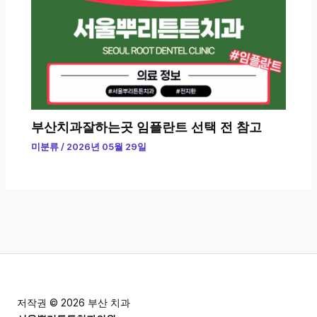
부산치과잘하는곳 임플란트 선택 전 참고
미분류
/
2026년 05월 29일
저작권 © 2026 부산 치과