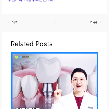
이전
다음
Related Posts