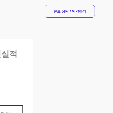
진료 상담 / 예약하기
현실적