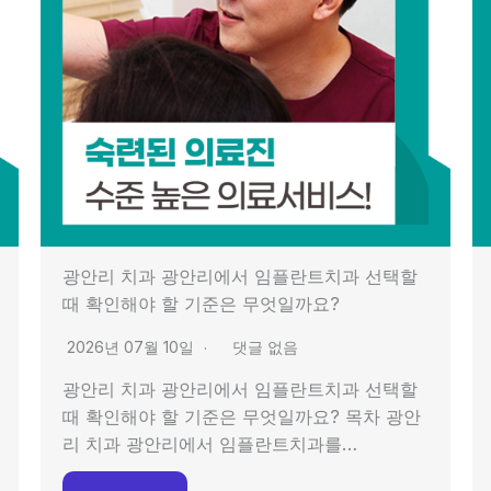
광안리 치과 광안리에서 임플란트치과 선택할
때 확인해야 할 기준은 무엇일까요?
2026년 07월 10일
댓글 없음
광안리 치과 광안리에서 임플란트치과 선택할
때 확인해야 할 기준은 무엇일까요? 목차 광안
리 치과 광안리에서 임플란트치과를…