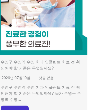
수영구 수영역 수영 치과 임플란트 치료 전 확
인해야 할 기준은 무엇일까요?
2026년 07월 10일
댓글 없음
수영구 수영역 수영 치과 임플란트 치료 전 확
인해야 할 기준은 무엇일까요? 목차 수영구 수
영역 수영…