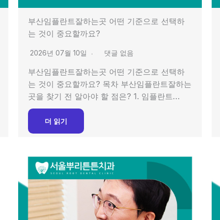
부산임플란트잘하는곳 어떤 기준으로 선택하
는 것이 중요할까요?
2026년 07월 10일
댓글 없음
부산임플란트잘하는곳 어떤 기준으로 선택하
는 것이 중요할까요? 목차 부산임플란트잘하는
곳을 찾기 전 알아야 할 점은? 1. 임플란트…
더 읽기