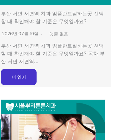
부산 서면 서면역 치과 임플란트잘하는곳 선택
할 때 확인해야 할 기준은 무엇일까요?
2026년 07월 10일
댓글 없음
부산 서면 서면역 치과 임플란트잘하는곳 선택
할 때 확인해야 할 기준은 무엇일까요? 목차 부
산 서면 서면역…
더 읽기