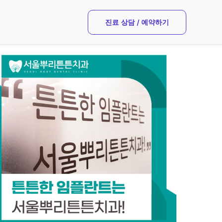
진료 상담 / 예약하기