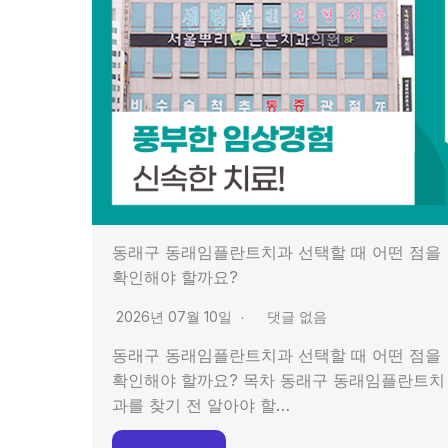
동래구 동래임플란트치과 선택할 때 어떤 점을
확인해야 할까요?
2026년 07월 10일
댓글 없음
동래구 동래임플란트치과 선택할 때 어떤 점을
확인해야 할까요? 목차 동래구 동래임플란트치
과를 찾기 전 알아야 할…