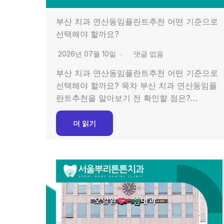
부산 치과 연산동임플란트추천 어떤 기준으로
선택해야 할까요?
2026년 07월 10일
댓글 없음
부산 치과 연산동임플란트추천 어떤 기준으로
선택해야 할까요? 목차 부산 치과 연산동임플
란트추천을 알아보기 전 확인할 점은?…
더 읽기