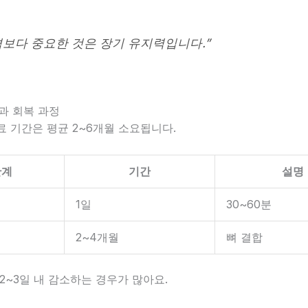
격보다 중요한 것은 장기 유지력입니다.”
간과 회복 과정
 기간은 평균 2~6개월 소요됩니다.
단계
기간
설명
1일
30~60분
2~4개월
뼈 결합
2~3일 내 감소하는 경우가 많아요.