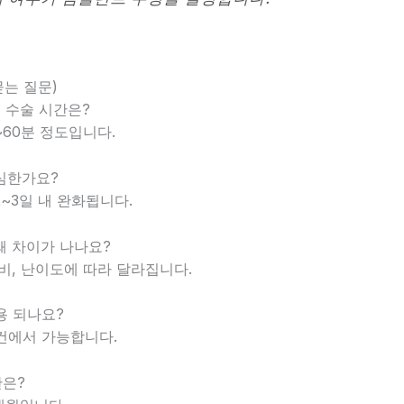
묻는 질문)
트 수술 시간은?
0~60분 정도입니다.
 심한가요?
2~3일 내 완화됩니다.
 왜 차이가 나나요?
 장비, 난이도에 따라 달라집니다.
적용 되나요?
조건에서 가능합니다.
간은?