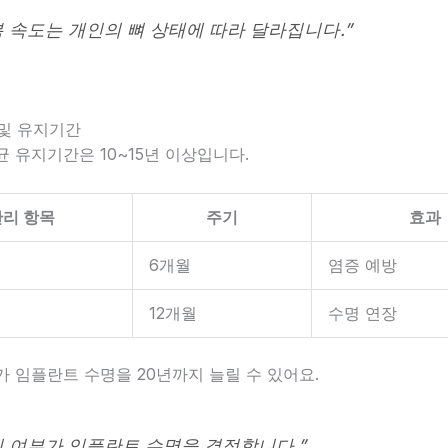
복 속도는 개인의 뼈 상태에 따라 달라집니다.”
 및 유지기간
 유지기간은 10~15년 이상입니다.
관리 항목
주기
효과
6개월
염증 예방
12개월
수명 연장
 임플란트 수명을 20년까지 늘릴 수 있어요.
리 여부가 임플란트 수명을 결정합니다.”