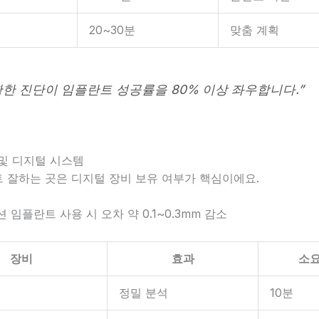
20~30분
맞춤 계획
확한 진단이 임플란트 성공률을 80% 이상 좌우합니다.”
 및 디지털 시스템
 잘하는 곳은 디지털 장비 보유 여부가 핵심이에요.
 임플란트 사용 시 오차 약 0.1~0.3mm 감소
장비
효과
소
정밀 분석
10분