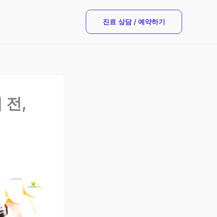
진료 상담 / 예약하기
 전,