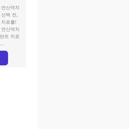
 연산역치
 선택 전,
 치료를!
 연산역치
란트 치료
…