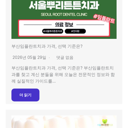
부산임플란트치과 가격, 선택 기준은?
2026년 05월 29일
댓글 없음
부산임플란트치과 가격, 선택 기준은? 부산임플란트치
과를 찾고 계신 분들을 위해 오늘은 전문적인 정보와 함
께 실질적인 가이드를…
더 읽기