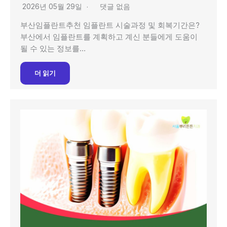
2026년 05월 29일
댓글 없음
부산임플란트추천 임플란트 시술과정 및 회복기간은?
부산에서 임플란트를 계획하고 계신 분들에게 도움이
될 수 있는 정보를…
더 읽기