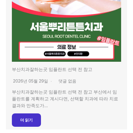
부산치과잘하는곳 임플란트 선택 전 참고
2026년 05월 29일
댓글 없음
부산치과잘하는곳 임플란트 선택 전 참고 부산에서 임
플란트를 계획하고 계시다면, 선택할 치과에 따라 치료
결과와 만족도가…
더 읽기