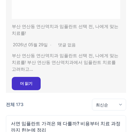
부산 연산동 연산역치과 임플란트 선택 전, 나에게 맞는
치료를!
2026년 05월 29일
댓글 없음
부산 연산동 연산역치과 임플란트 선택 전, 나에게 맞는
치료를! 부산 연산동 연산역치과에서 임플란트 치료를
고려하고…
더 읽기
전체 173
서면 임플란트 가격은 왜 다를까? 비용부터 치료 과정
까지 한눈에 정리