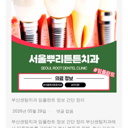
부산센텀치과 임플란트 정보 간단 정리
2026년 05월 29일
댓글 없음
부산센텀치과 임플란트 정보 간단 정리 부산센텀치과에