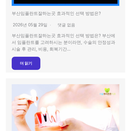
부산임플란트잘하는곳 효과적인 선택 방법은?
2026년 05월 29일
댓글 없음
부산임플란트잘하는곳 효과적인 선택 방법은? 부산에
서 임플란트를 고려하시는 분이라면, 수술의 안정성과
시술 후 관리, 비용, 회복기간…
더 읽기