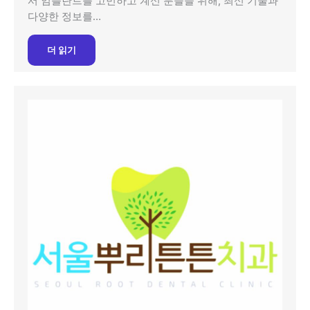
서 임플란트를 고민하고 계신 분들을 위해, 최신 기술과
다양한 정보를…
더 읽기