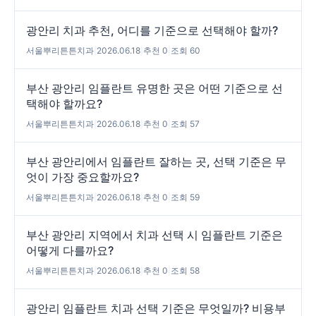
광안리 치과 추천, 어디를 기준으로 선택해야 할까?
서울뿌리튼튼치과
|
2026.06.18
|
추천 0
|
조회 60
부산 광안리 임플란트 유명한 곳은 어떤 기준으로 선
택해야 할까요?
서울뿌리튼튼치과
|
2026.06.18
|
추천 0
|
조회 57
부산 광안리에서 임플란트 잘하는 곳, 선택 기준은 무
엇이 가장 중요할까요?
서울뿌리튼튼치과
|
2026.06.18
|
추천 0
|
조회 59
부산 광안리 지역에서 치과 선택 시 임플란트 기준은
어떻게 다를까요?
서울뿌리튼튼치과
|
2026.06.18
|
추천 0
|
조회 58
광안리 임플란트 치과 선택 기준은 무엇일까? 비용부