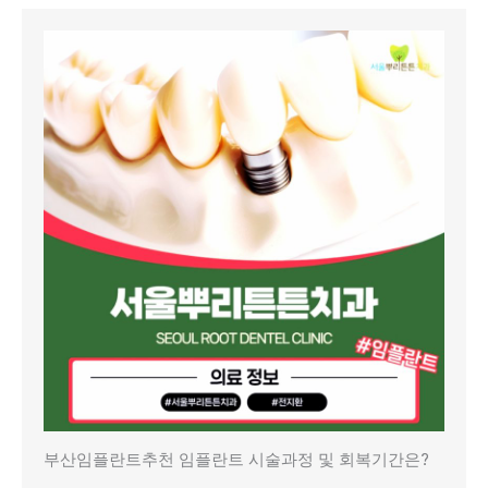
부산임플란트추천 임플란트 시술과정 및 회복기간은?