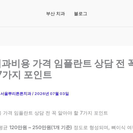
부산 치과
블로그
과비용 가격 임플란트 상담 전 
 7가지 포인트
이
서울뿌리튼튼치과
/
2026년 07월 03일
가격 임플란트 상담 전 꼭 알아야 할 7가지 포인트
 평균
120만원 ~ 250만원(1개 기준)
정도로 형성되며, 뼈이식 여