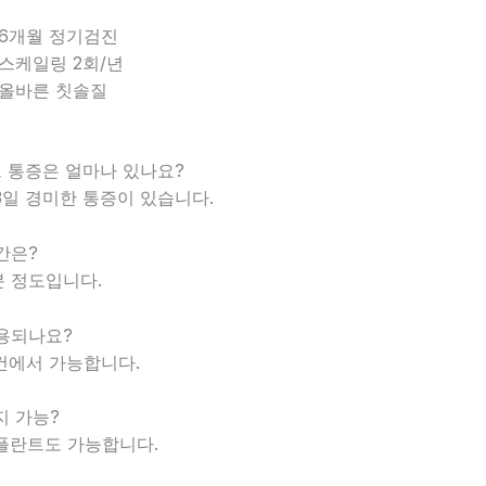
 6개월 정기검진
 스케일링 2회/년
 올바른 칫솔질
 통증은 얼마나 있나요?
2~3일 경미한 통증이 있습니다.
간은?
0분 정도입니다.
용되나요?
조건에서 가능합니다.
지 가능?
임플란트도 가능합니다.