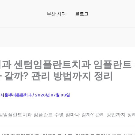
부산 치과
블로그
과 센텀임플란트치과 임플란트
 갈까? 관리 방법까지 정리
이
서울뿌리튼튼치과
/
2026년 07월 03일
텀임플란트치과 임플란트 수명 얼마나 갈까? 관리 방법까지 정