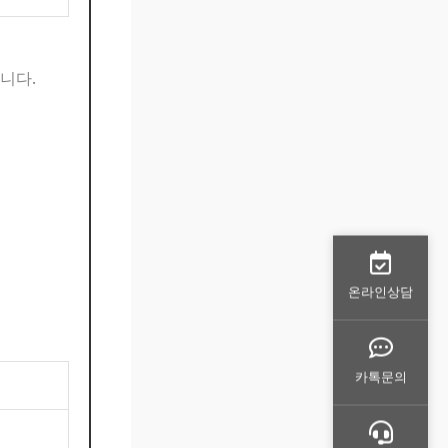
니다.
온라인상담
카톡문의