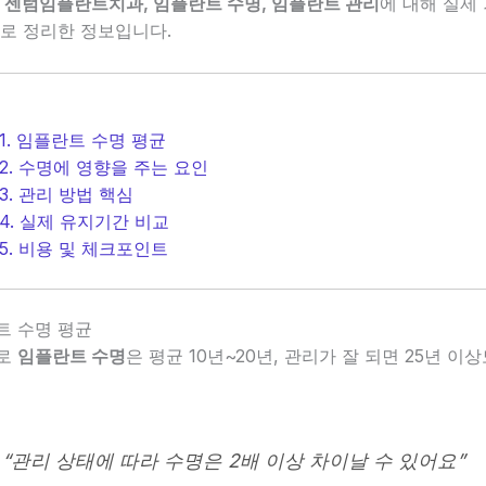
 센텀임플란트치과, 임플란트 수명, 임플란트 관리
에 대해 실제
로 정리한 정보입니다.
1. 임플란트 수명 평균
2. 수명에 영향을 주는 요인
3. 관리 방법 핵심
4. 실제 유지기간 비교
5. 비용 및 체크포인트
란트 수명 평균
로
임플란트 수명
은 평균 10년~20년, 관리가 잘 되면 25년 이
 “관리 상태에 따라 수명은 2배 이상 차이날 수 있어요”