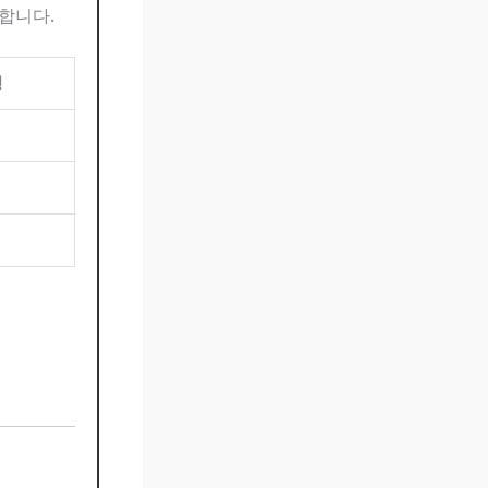
합니다.
징