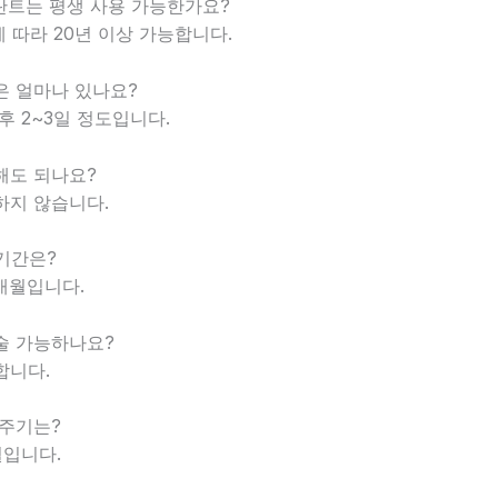
플란트는 평생 사용 가능한가요?
리에 따라 20년 이상 가능합니다.
증은 얼마나 있나요?
 후 2~3일 정도입니다.
연해도 되나요?
장하지 않습니다.
복기간은?
6개월입니다.
수술 가능하나요?
합니다.
 주기는?
월입니다.